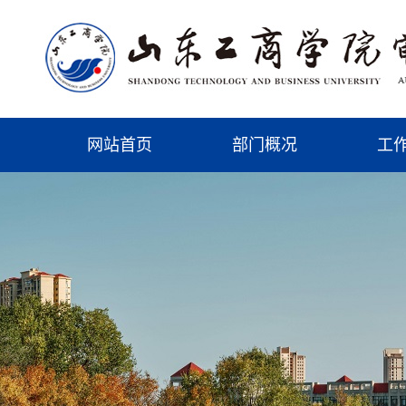
网站首页
部门概况
工