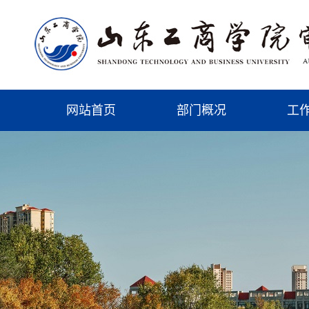
网站首页
部门概况
工