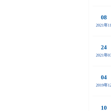
08
2021年1
24
2021年0
04
2019年1
10