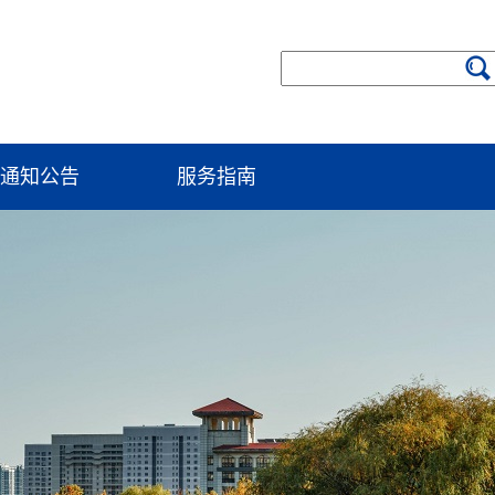
通知公告
服务指南