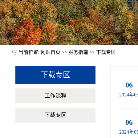
当前位置:
网站首页
>>
服务指南
>>
下载专区
下载专区
06
2024年0
工作流程
下载专区
06
2024年0